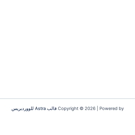
Copyright © 2026 | Powered by
قالب Astra للووردبريس