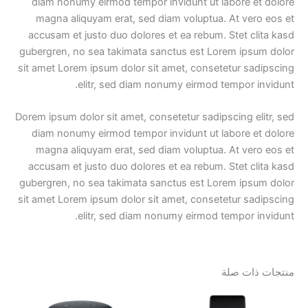
diam nonumy eirmod tempor invidunt ut labore et dolore
magna aliquyam erat, sed diam voluptua. At vero eos et
accusam et justo duo dolores et ea rebum. Stet clita kasd
gubergren, no sea takimata sanctus est Lorem ipsum dolor
sit amet Lorem ipsum dolor sit amet, consetetur sadipscing
elitr, sed diam nonumy eirmod tempor invidunt.
Dorem ipsum dolor sit amet, consetetur sadipscing elitr, sed
diam nonumy eirmod tempor invidunt ut labore et dolore
magna aliquyam erat, sed diam voluptua. At vero eos et
accusam et justo duo dolores et ea rebum. Stet clita kasd
gubergren, no sea takimata sanctus est Lorem ipsum dolor
sit amet Lorem ipsum dolor sit amet, consetetur sadipscing
elitr, sed diam nonumy eirmod tempor invidunt.
منتجات ذات صلة