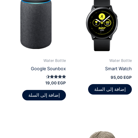
Water Bottle
Water Bottle
Google Sounbox
Smart Watch
95,00
EGP
تم التقييم
19,00
EGP
4.30
إضافة إلى السلة
من 5
إضافة إلى السلة