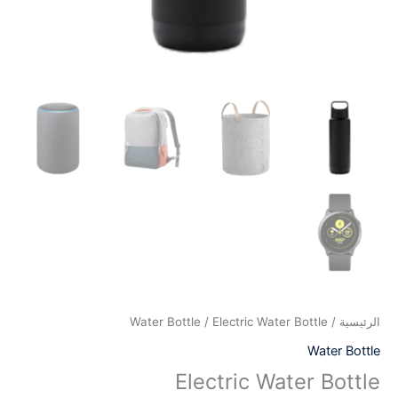
الرئيسية
/
/ Electric Water Bottle
Water Bottle
Water Bottle
Electric Water Bottle